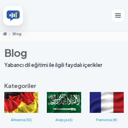
Blog
Blog
Yabancı dil eğitimi ile ilgili faydalı içerikler
Kategoriler
Almanca (10)
Arapça (6)
Fransızca (8)