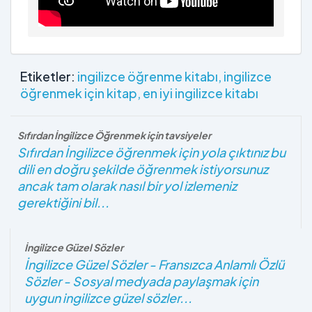
Etiketler:
ingilizce öğrenme kitabı
ingilizce
öğrenmek için kitap
en iyi ingilizce kitabı
Sıfırdan İngilizce Öğrenmek için tavsiyeler
Sıfırdan İngilizce öğrenmek için yola çıktınız bu
dili en doğru şekilde öğrenmek istiyorsunuz
ancak tam olarak nasıl bir yol izlemeniz
gerektiğini bil...
İngilizce Güzel Sözler
İngilizce Güzel Sözler - Fransızca Anlamlı Özlü
Sözler - Sosyal medyada paylaşmak için
uygun ingilizce güzel sözler...