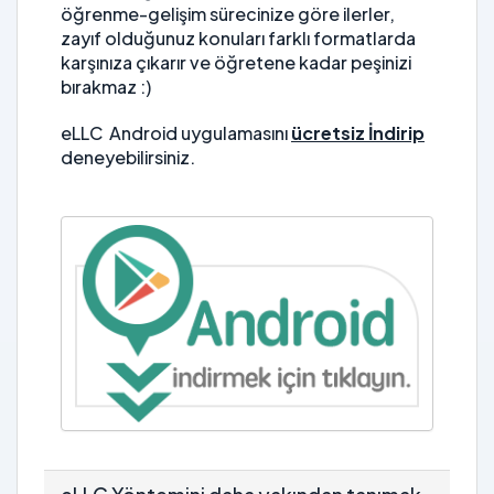
öğrenme-gelişim sürecinize göre ilerler,
zayıf olduğunuz konuları farklı formatlarda
karşınıza çıkarır ve öğretene kadar peşinizi
bırakmaz :)
eLLC Android uygulamasını
ücretsiz İndirip
deneyebilirsiniz.