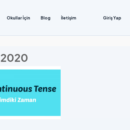
Okullar İçin
Blog
İletişim
Giriş Yap
h 2020